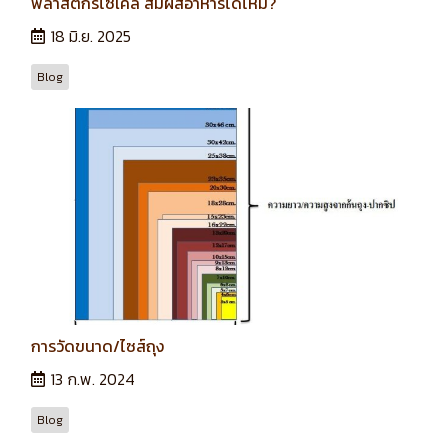
พลาสติกรีไซเคิล สัมผัสอาหารได้ไหม?
18 มิ.ย. 2025
Blog
การวัดขนาด/ไซส์ถุง
13 ก.พ. 2024
Blog