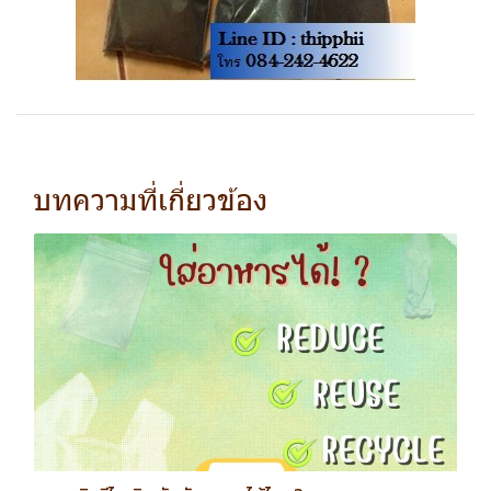
บทความที่เกี่ยวข้อง