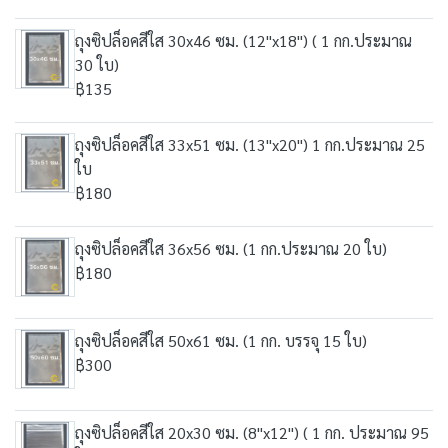
ถุงซิปล็อคสีใส 30x46 ซม. (12"x18") ( 1 กก.ประมาณ
30 ใบ)
฿135
ถุงซิปล็อคสีใส 33x51 ซม. (13"x20") 1 กก.ประมาณ 25
ใบ
฿180
ถุงซิปล็อคสีใส 36x56 ซม. (1 กก.ประมาณ 20 ใบ)
฿180
ถุงซิปล็อคสีใส 50x61 ซม. (1 กก. บรรจุ 15 ใบ)
฿300
ถุงซิปล็อคสีใส 20x30 ซม. (8"x12") ( 1 กก. ประมาณ 95