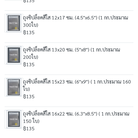
฿135
ถุงซิปล็อคสีใส 12x17 ซม. (4.5"x6.5") (1 กก.ประมาณ
300ใบ)
฿135
ถุงซิปล็อคสีใส 13x20 ซม. (5"x8") (1 กก.ประมาณ
200ใบ)
฿135
ถุงซิปล็อคสีใส 15x23 ซม. (6"x9") ( 1 กก.ประมาณ 160
ใบ)
฿135
ถุงซิปล็อคสีใส 16x22 ซม. (6.3"x8.5") ( 1 กก.ประมาณ
150 ใบ)
฿135