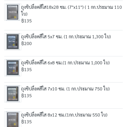
ถุงซิปล็อคสีใส18x28 ซม. (7"x11") ( 1 กก.ประมาณ 110
ใบ)
฿135
ถุงซิปล็อคสีใส 5x7 ซม. (1 กก.ประมาณ 1,300 ใบ)
฿200
ถุงซิปล็อคสีใส 6x8 ซม.(1 กก.ประมาณ 1,000 ใบ)
฿135
ถุงซิปล็อคสีใส 7x10 ซม. (1 กก.ประมาณ 750 ใบ)
฿135
ถุงซิปล็อคสีใส 8x12 ซม.(1กก.ประมาณ 550 ใบ)
฿135