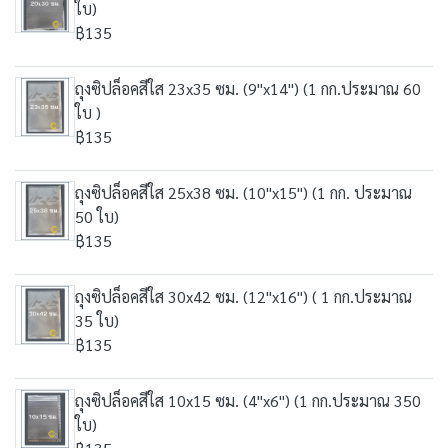
ใบ)
฿135
ถุงซิปล็อคสีใส 23x35 ซม. (9"x14") (1 กก.ประมาณ 60
ใบ )
฿135
ถุงซิปล็อคสีใส 25x38 ซม. (10"x15") (1 กก. ประมาณ
50 ใบ)
฿135
ถุงซิปล็อคสีใส 30x42 ซม. (12"x16") ( 1 กก.ประมาณ
35 ใบ)
฿135
ถุงซิปล็อคสีใส 10x15 ซม. (4"x6") (1 กก.ประมาณ 350
ใบ)