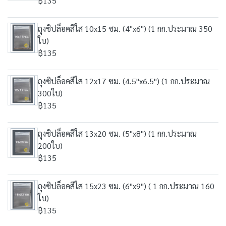
฿135
ถุงซิปล็อคสีใส 10x15 ซม. (4"x6") (1 กก.ประมาณ 350
ใบ)
฿135
ถุงซิปล็อคสีใส 12x17 ซม. (4.5"x6.5") (1 กก.ประมาณ
300ใบ)
฿135
ถุงซิปล็อคสีใส 13x20 ซม. (5"x8") (1 กก.ประมาณ
200ใบ)
฿135
ถุงซิปล็อคสีใส 15x23 ซม. (6"x9") ( 1 กก.ประมาณ 160
ใบ)
฿135