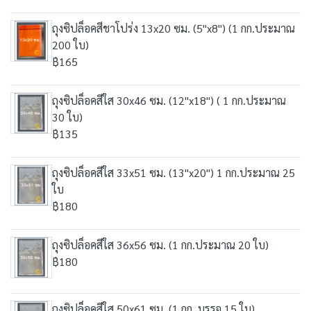
ถุงซิปล็อคสีชาโปร่ง 13x20 ซม. (5"x8") (1 กก.ประมาณ
200 ใบ)
฿165
ถุงซิปล็อคสีใส 30x46 ซม. (12"x18") ( 1 กก.ประมาณ
30 ใบ)
฿135
ถุงซิปล็อคสีใส 33x51 ซม. (13"x20") 1 กก.ประมาณ 25
ใบ
฿180
ถุงซิปล็อคสีใส 36x56 ซม. (1 กก.ประมาณ 20 ใบ)
฿180
ถุงซิปล็อคสีใส 50x61 ซม. (1 กก. บรรจุ 15 ใบ)