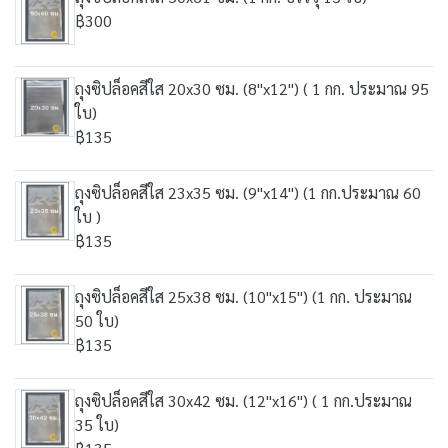
฿300
ถุงซิปล็อคสีใส 20x30 ซม. (8"x12") ( 1 กก. ประมาณ 95
ใบ)
฿135
ถุงซิปล็อคสีใส 23x35 ซม. (9"x14") (1 กก.ประมาณ 60
ใบ )
฿135
ถุงซิปล็อคสีใส 25x38 ซม. (10"x15") (1 กก. ประมาณ
50 ใบ)
฿135
ถุงซิปล็อคสีใส 30x42 ซม. (12"x16") ( 1 กก.ประมาณ
35 ใบ)