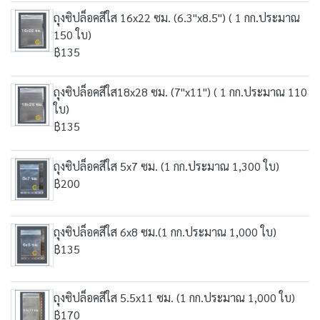
ถุงซิปล็อคสีใส 16x22 ซม. (6.3"x8.5") ( 1 กก.ประมาณ
150 ใบ)
฿135
ถุงซิปล็อคสีใส18x28 ซม. (7"x11") ( 1 กก.ประมาณ 110
ใบ)
฿135
ถุงซิปล็อคสีใส 5x7 ซม. (1 กก.ประมาณ 1,300 ใบ)
฿200
ถุงซิปล็อคสีใส 6x8 ซม.(1 กก.ประมาณ 1,000 ใบ)
฿135
ถุงซิปล็อคสีใส 5.5x11 ซม. (1 กก.ประมาณ 1,000 ใบ)
฿170