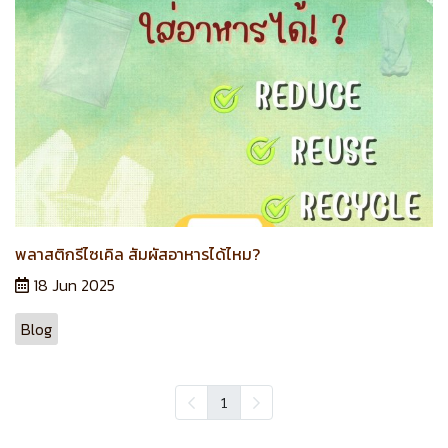
พลาสติกรีไซเคิล สัมผัสอาหารได้ไหม?
18 Jun 2025
Blog
1