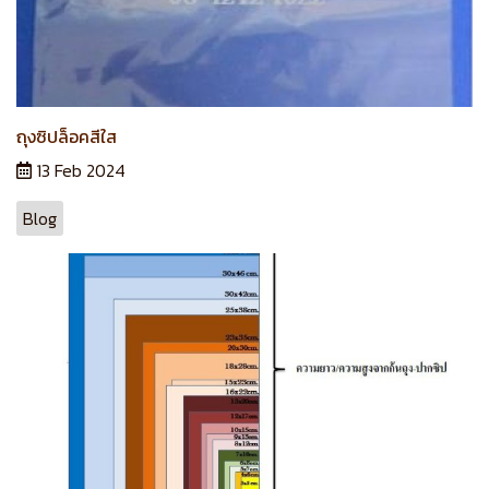
ถุงซิปล็อคสีใส
13 Feb 2024
Blog