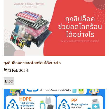
ถุงซิปล็อคช่วยลดโลกร้อนได้อย่างไร
13 Feb 2024
Blog