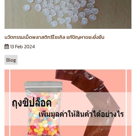
นวัตกรรมเม็ดพลาสติกรีไซเคิล แก้ปัญหาขยะยั่งยืน
13 Feb 2024
Blog