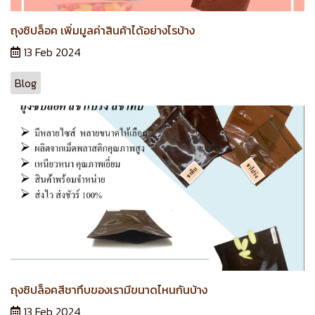
ถุงซิปล็อค เพิ่มมูลค่าสินค้าได้อย่างไรบ้าง
13 Feb 2024
Blog
ถุงซิปล็อคสีชาทึบของเรามีขนาดไหนกันบ้าง
13 Feb 2024