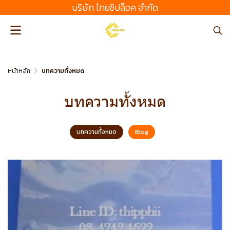
บริษัท ไทยซิปล็อค จํากัด
หน้าหลัก
บทความทั้งหมด
บทความทั้งหมด
บทความทั้งหมด
Blog