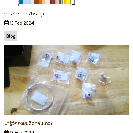
การวัดขนาด/ไซส์ถุง
13 Feb 2024
Blog
มารู้จักถุงซิปล็อคกันเถอะ
13 Feb 2024