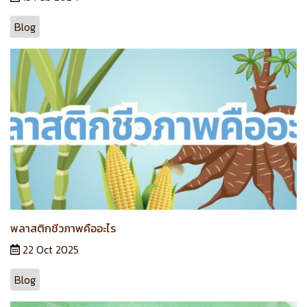
Blog
พลาสติกชีวภาพคืออะไร
22 Oct 2025
Blog