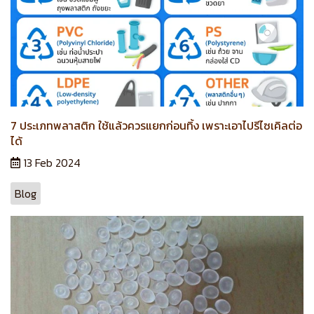
7 ประเภทพลาสติก ใช้แล้วควรแยกก่อนทิ้ง เพราะเอาไปรีไซเคิลต่อ
ได้
13 Feb 2024
Blog