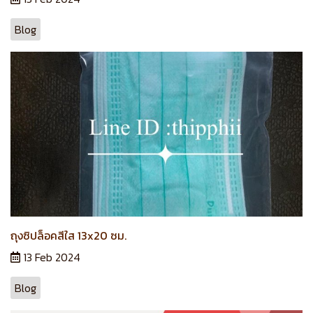
Blog
ถุงซิปล็อคสีใส 13x20 ซม.
13 Feb 2024
Blog